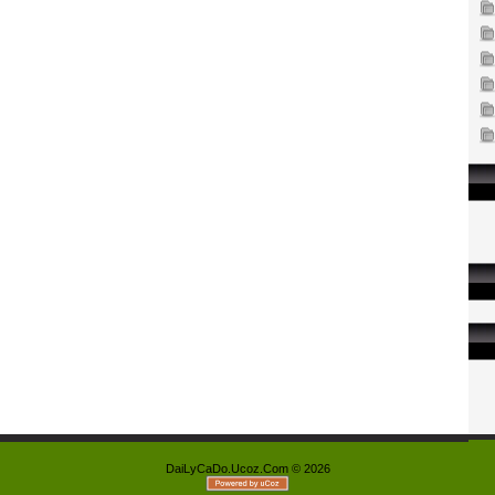
DaiLyCaDo.Ucoz.Com © 2026