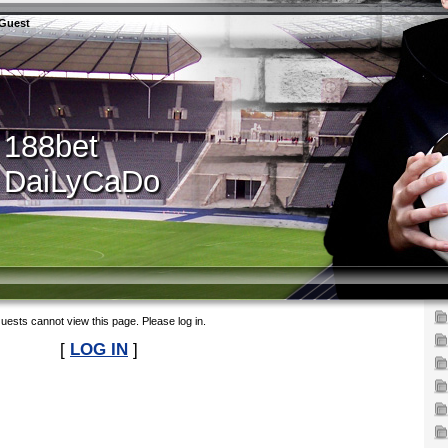
Guest
 188bet
 DaiLyCaDo
uests cannot view this page. Please log in.
[
LOG IN
]