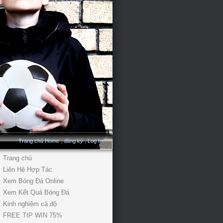
Trang chủ Home
|
đăng ký
|
Log In
Trang chủ
Liên Hệ Hợp Tác
Xem Bóng Đá Online
Xem Kết Quả Bóng Đá
Kinh nghiệm cá độ
FREE TIP WIN 75%